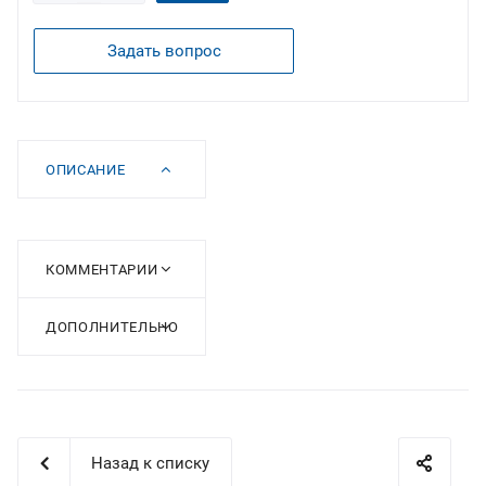
Задать вопрос
ОПИСАНИЕ
КОММЕНТАРИИ
ДОПОЛНИТЕЛЬНО
Назад к списку