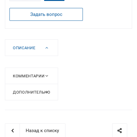
Задать вопрос
ОПИСАНИЕ
КОММЕНТАРИИ
ДОПОЛНИТЕЛЬНО
Назад к списку