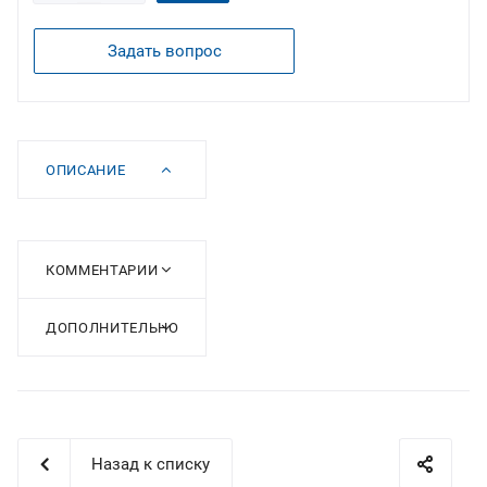
Задать вопрос
ОПИСАНИЕ
КОММЕНТАРИИ
ДОПОЛНИТЕЛЬНО
Назад к списку