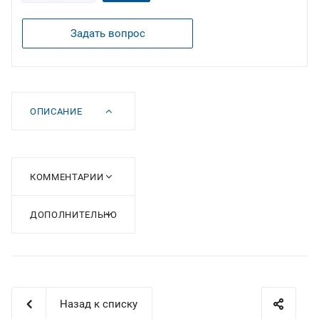
Задать вопрос
ОПИСАНИЕ
КОММЕНТАРИИ
ДОПОЛНИТЕЛЬНО
Назад к списку