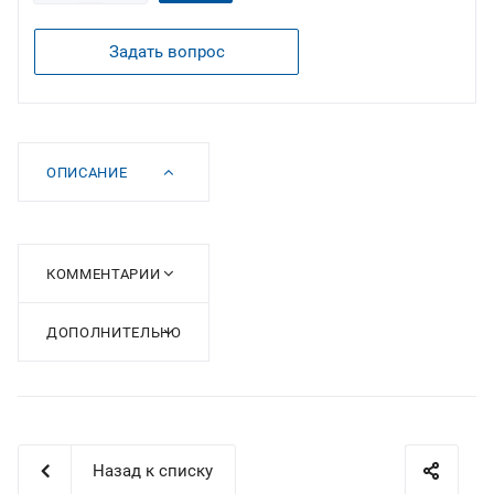
Задать вопрос
ОПИСАНИЕ
КОММЕНТАРИИ
ДОПОЛНИТЕЛЬНО
Назад к списку