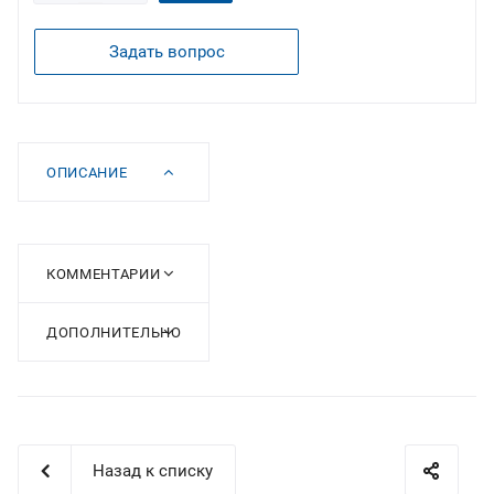
Задать вопрос
ОПИСАНИЕ
КОММЕНТАРИИ
ДОПОЛНИТЕЛЬНО
Назад к списку