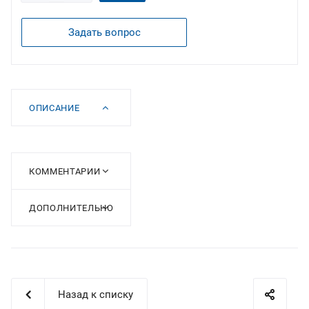
Задать вопрос
ОПИСАНИЕ
КОММЕНТАРИИ
ДОПОЛНИТЕЛЬНО
Назад к списку