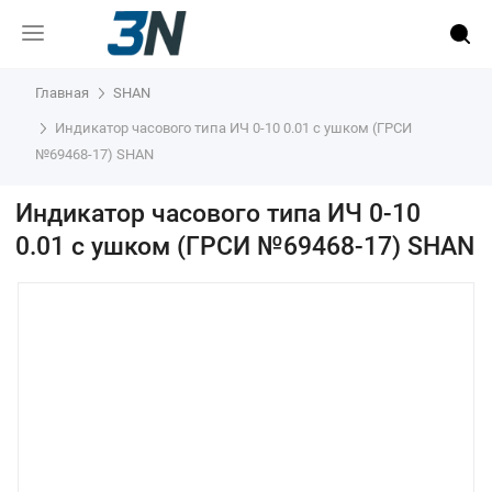
Главная
SHAN
Индикатор часового типа ИЧ 0-10 0.01 с ушком (ГРСИ
№69468-17) SHAN
Индикатор часового типа ИЧ 0-10
0.01 с ушком (ГРСИ №69468-17) SHAN