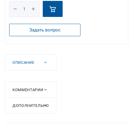
Задать вопрос
ОПИСАНИЕ
КОММЕНТАРИИ
ДОПОЛНИТЕЛЬНО