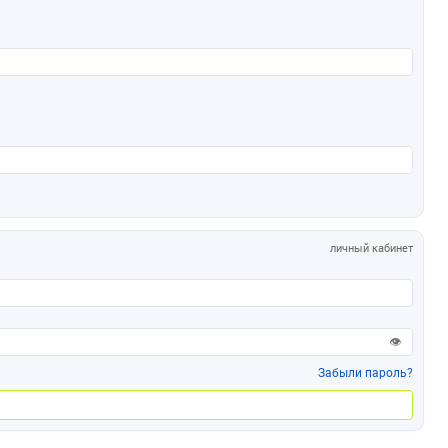
личный кабинет
👁
Забыли пароль?