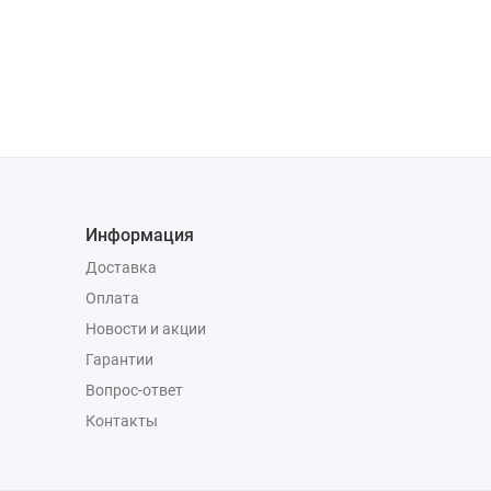
Информация
Доставка
Оплата
Новости и акции
Гарантии
Вопрос-ответ
Контакты