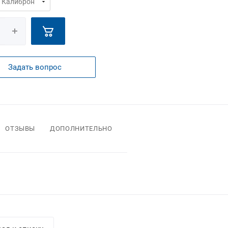
Задать вопрос
ОТЗЫВЫ
ДОПОЛНИТЕЛЬНО