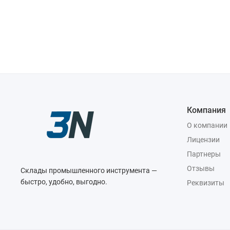
Компания
О компании
Лицензии
Партнеры
Отзывы
Склады промышленного инструмента —
быстро, удобно, выгодно.
Реквизиты