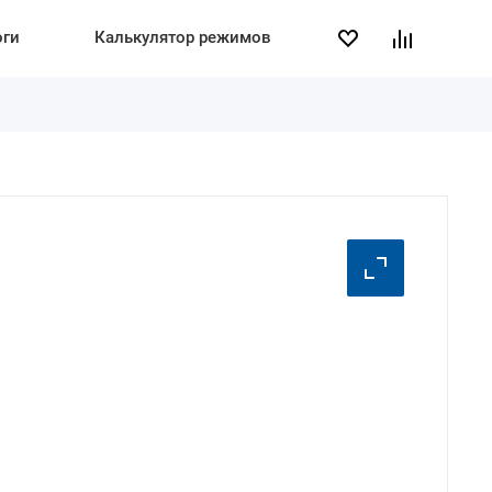
оги
Калькулятор режимов