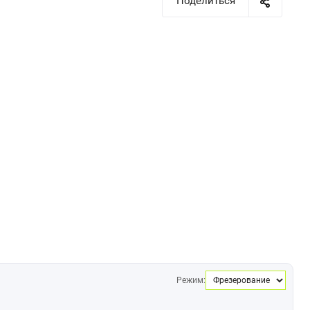
Поделиться
Режим: