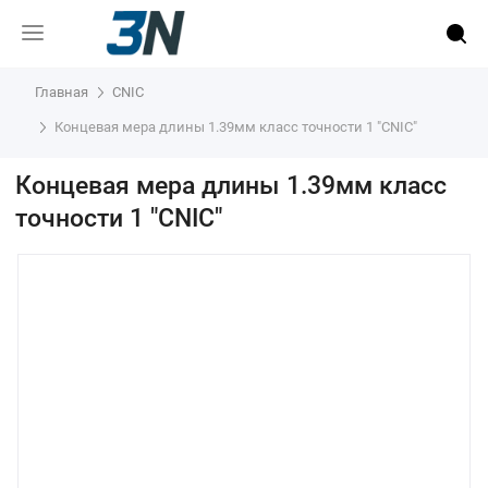
Главная
CNIC
Концевая мера длины 1.39мм класс точности 1 "CNIC"
Концевая мера длины 1.39мм класс
точности 1 "CNIC"