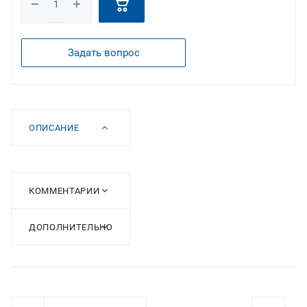
Задать вопрос
ОПИСАНИЕ
КОММЕНТАРИИ
ДОПОЛНИТЕЛЬНО