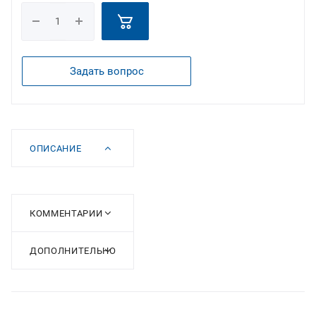
Задать вопрос
ОПИСАНИЕ
КОММЕНТАРИИ
ДОПОЛНИТЕЛЬНО