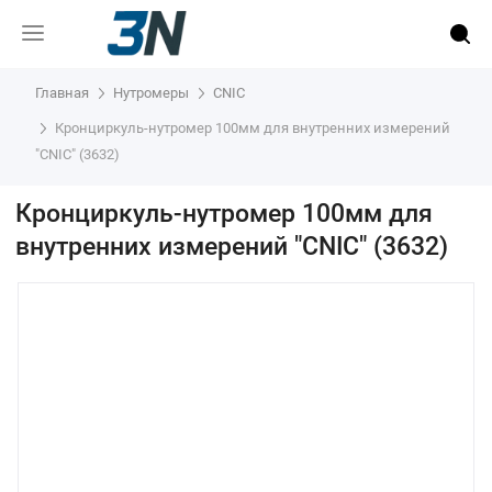
Главная
Нутромеры
CNIC
Кронциркуль-нутромер 100мм для внутренних измерений
"CNIC" (3632)
Кронциркуль-нутромер 100мм для
внутренних измерений "CNIC" (3632)