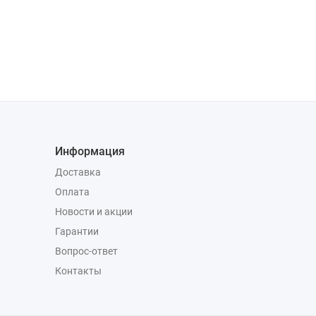
Информация
Доставка
Оплата
Новости и акции
Гарантии
Вопрос-ответ
Контакты