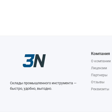
Компания
О компании
Лицензии
Партнеры
Отзывы
Склады промышленного инструмента —
быстро, удобно, выгодно.
Реквизиты