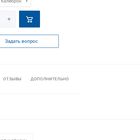
Задать вопрос
ОТЗЫВЫ
ДОПОЛНИТЕЛЬНО