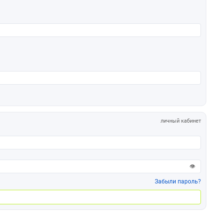
личный кабинет
👁
Забыли пароль?