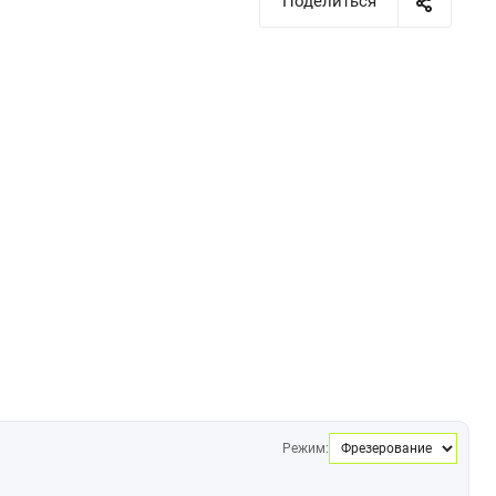
Поделиться
Режим: