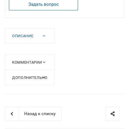
Задать вопрос
ОПИСАНИЕ
КОММЕНТАРИИ
ДОПОЛНИТЕЛЬНО
Назад к списку