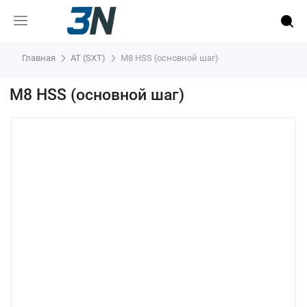
Главная
AT (SXT)
M8 HSS (основной шаг)
M8 HSS (основной шаг)