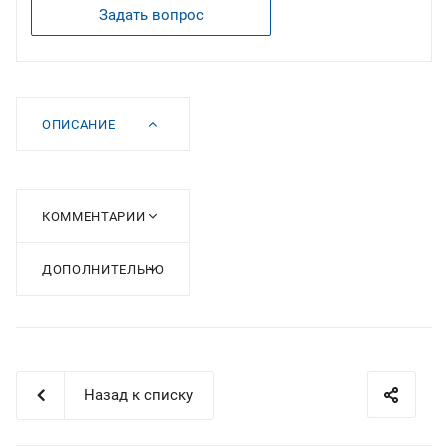
Задать вопрос
ОПИСАНИЕ
КОММЕНТАРИИ
ДОПОЛНИТЕЛЬНО
Назад к списку