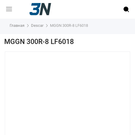
Главная
Descar
MGGN 300R-8 LF6018
MGGN 300R-8 LF6018