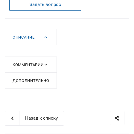
Задать вопрос
ОПИСАНИЕ
КОММЕНТАРИИ
ДОПОЛНИТЕЛЬНО
Назад к списку