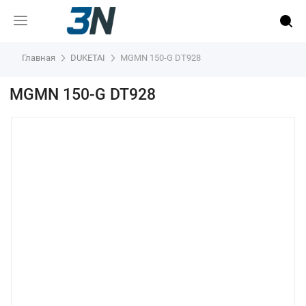
Главная
DUKETAI
MGMN 150-G DT928
MGMN 150-G DT928