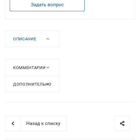
Задать вопрос
ОПИСАНИЕ
КОММЕНТАРИИ
ДОПОЛНИТЕЛЬНО
Назад к списку