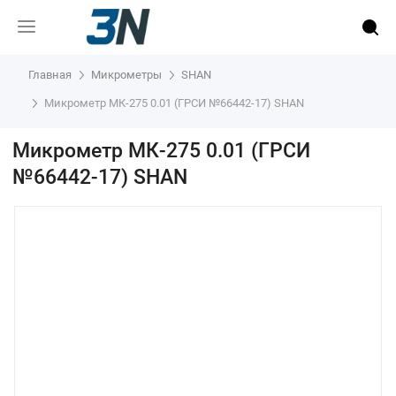
Главная
Микрометры
SHAN
Микрометр МК-275 0.01 (ГРСИ №66442-17) SHAN
Микрометр МК-275 0.01 (ГРСИ
№66442-17) SHAN