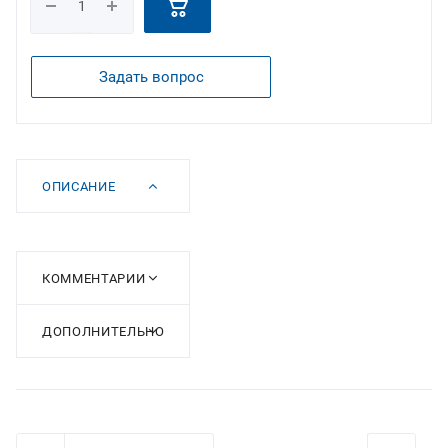
Задать вопрос
ОПИСАНИЕ
КОММЕНТАРИИ
ДОПОЛНИТЕЛЬНО