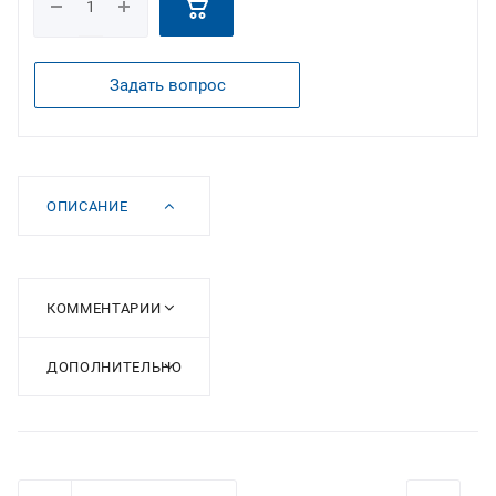
Задать вопрос
ОПИСАНИЕ
КОММЕНТАРИИ
ДОПОЛНИТЕЛЬНО