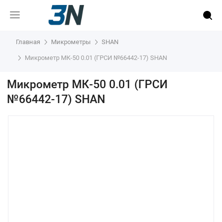
Главная
Микрометры
SHAN
Микрометр МК-50 0.01 (ГРСИ №66442-17) SHAN
Микрометр МК-50 0.01 (ГРСИ
№66442-17) SHAN