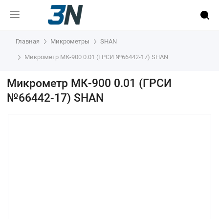
Главная
Микрометры
SHAN
Микрометр МК-900 0.01 (ГРСИ №66442-17) SHAN
Микрометр МК-900 0.01 (ГРСИ
№66442-17) SHAN