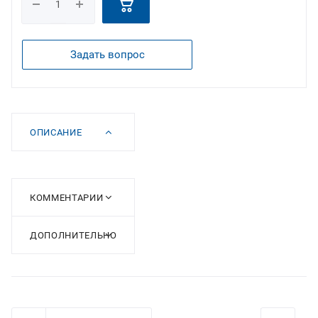
Задать вопрос
ОПИСАНИЕ
КОММЕНТАРИИ
ДОПОЛНИТЕЛЬНО