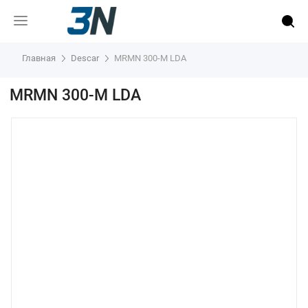
Главная
Descar
MRMN 300-M LDA
MRMN 300-M LDA