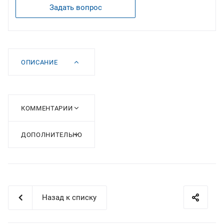
Задать вопрос
ОПИСАНИЕ
КОММЕНТАРИИ
ДОПОЛНИТЕЛЬНО
Назад к списку