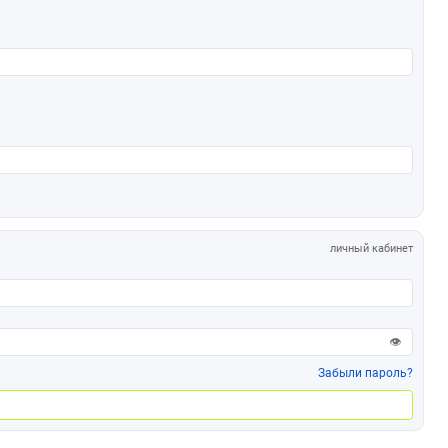
личный кабинет
👁
Забыли пароль?