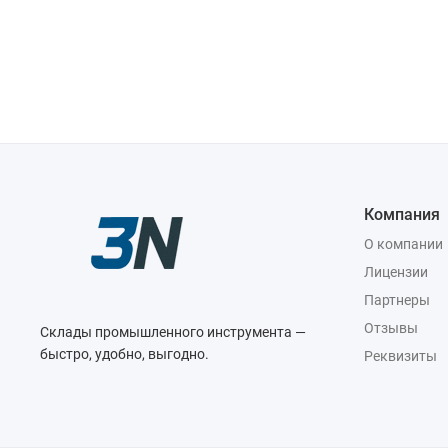
Компания
О компании
Лицензии
Партнеры
Отзывы
Склады промышленного инструмента —
быстро, удобно, выгодно.
Реквизиты