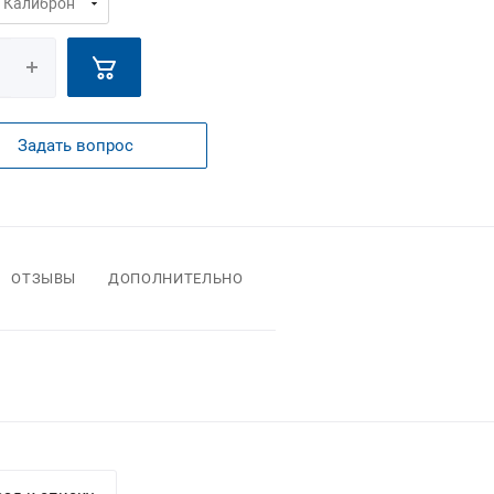
Задать вопрос
ОТЗЫВЫ
ДОПОЛНИТЕЛЬНО