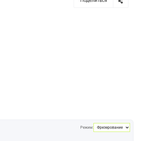
Поделиться
Режим: