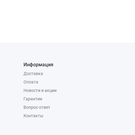
Информация
Доставка
Оплата
Новости и акции
Гарантии
Вопрос-ответ
Контакты