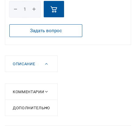
Задать вопрос
ОПИСАНИЕ
КОММЕНТАРИИ
ДОПОЛНИТЕЛЬНО