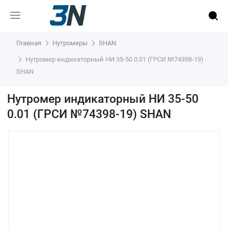
Главная
Нутромеры
SHAN
Нутромер индикаторный НИ 35-50 0.01 (ГРСИ №74398-19)
SHAN
Нутромер индикаторный НИ 35-50
0.01 (ГРСИ №74398-19) SHAN