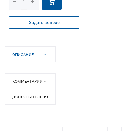
Задать вопрос
ОПИСАНИЕ
КОММЕНТАРИИ
ДОПОЛНИТЕЛЬНО