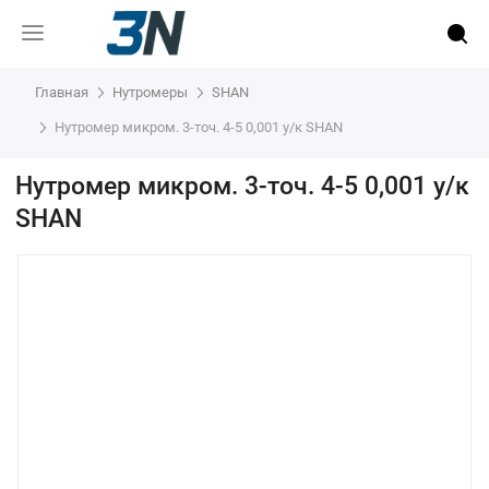
Главная
Нутромеры
SHAN
Нутромер микром. 3-точ. 4-5 0,001 у/к SHAN
Нутромер микром. 3-точ. 4-5 0,001 у/к
SHAN