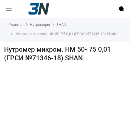
Главная
Нутромеры
SHAN
Нутромер микром. НМ 50- 75 0,01 (ГРСИ №71346-18) SHAN
Нутромер микром. НМ 50- 75 0,01
(ГРСИ №71346-18) SHAN