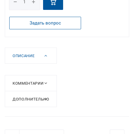
Задать вопрос
ОПИСАНИЕ
КОММЕНТАРИИ
ДОПОЛНИТЕЛЬНО