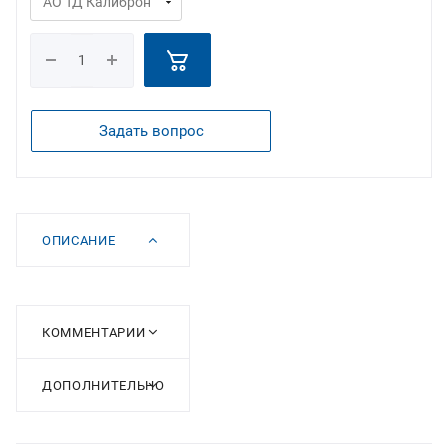
Задать вопрос
ОПИСАНИЕ
КОММЕНТАРИИ
ДОПОЛНИТЕЛЬНО