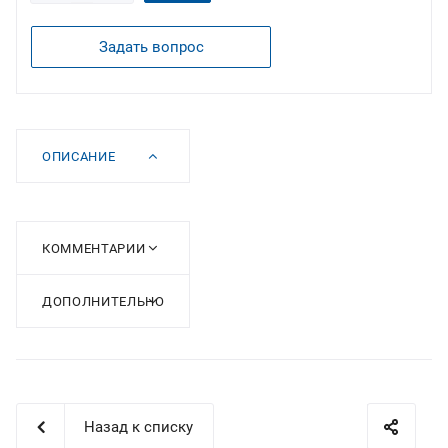
Задать вопрос
ОПИСАНИЕ
КОММЕНТАРИИ
ДОПОЛНИТЕЛЬНО
Назад к списку