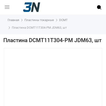
Главная
Пластины токарные
DCMT
Пластина DCMT11T304-PM JDM63, шт
Пластина DCMT11T304-PM JDM63, шт