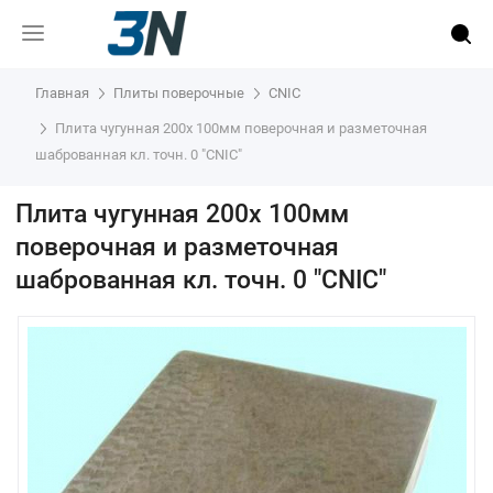
Главная
Плиты поверочные
CNIC
Плита чугунная 200х 100мм поверочная и разметочная
шаброванная кл. точн. 0 "CNIC"
Плита чугунная 200х 100мм
поверочная и разметочная
шаброванная кл. точн. 0 "CNIC"