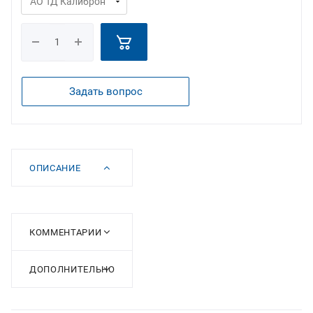
Задать вопрос
ОПИСАНИЕ
КОММЕНТАРИИ
ДОПОЛНИТЕЛЬНО