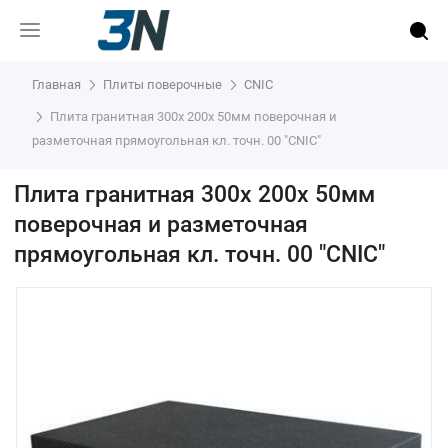
Главная
Плиты поверочные
CNIC
Плита гранитная 300х 200х 50мм поверочная и
разметочная прямоугольная кл. точн. 00 "CNIC"
Плита гранитная 300х 200х 50мм
поверочная и разметочная
прямоугольная кл. точн. 00 "CNIC"