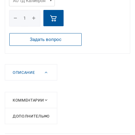
Задать вопрос
ОПИСАНИЕ
КОММЕНТАРИИ
ДОПОЛНИТЕЛЬНО