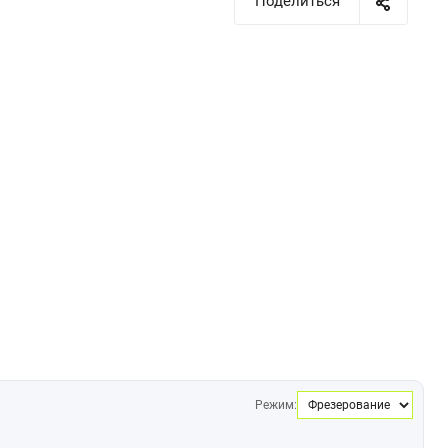
Поделиться
Режим: