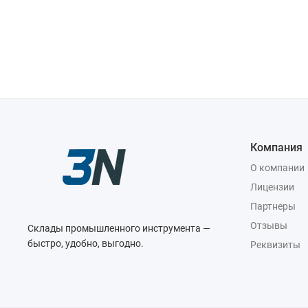
Компания
О компании
Лицензии
Партнеры
Отзывы
Склады промышленного инструмента —
быстро, удобно, выгодно.
Реквизиты