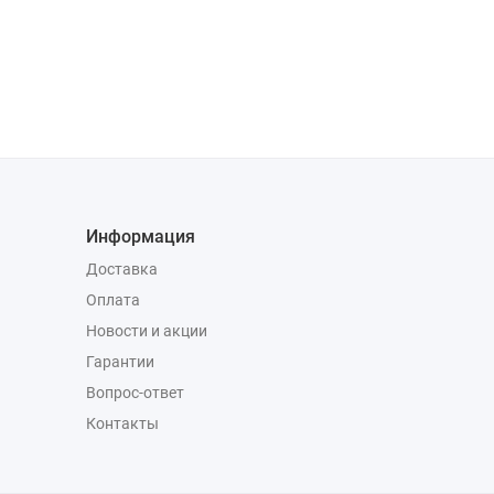
Информация
Доставка
Оплата
Новости и акции
Гарантии
Вопрос-ответ
Контакты