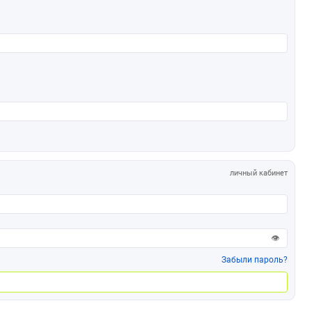
личный кабинет
👁
Забыли пароль?