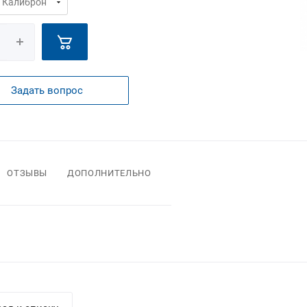
Задать вопрос
ОТЗЫВЫ
ДОПОЛНИТЕЛЬНО