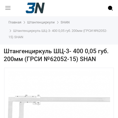
Главная
Штангенциркули
SHAN
Штангенциркуль ШЦ-3- 400 0,05 губ. 200мм (ГРСИ №62052-
15) SHAN
Штангенциркуль ШЦ-3- 400 0,05 губ.
200мм (ГРСИ №62052-15) SHAN