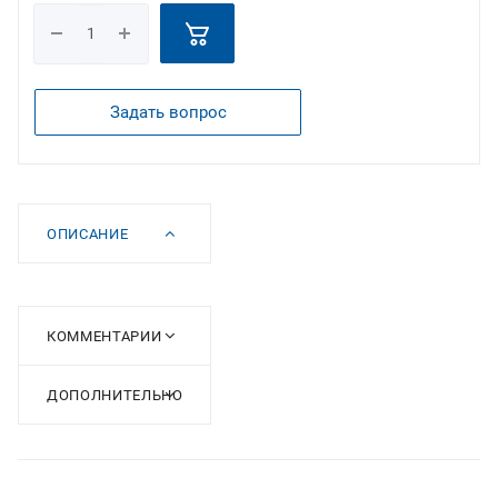
Задать вопрос
ОПИСАНИЕ
КОММЕНТАРИИ
ДОПОЛНИТЕЛЬНО