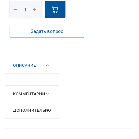
Задать вопрос
ОПИСАНИЕ
КОММЕНТАРИИ
ДОПОЛНИТЕЛЬНО