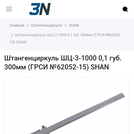
Главная
Штангенциркули
SHAN
Штангенциркуль ШЦ-3-1000 0,1 губ. 300мм (ГРСИ №62052-
15) SHAN
Штангенциркуль ШЦ-3-1000 0,1 губ.
300мм (ГРСИ №62052-15) SHAN