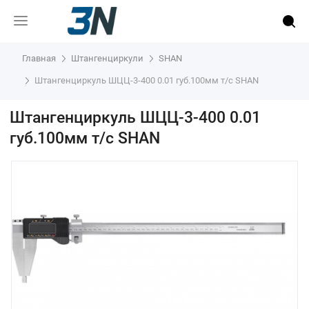
Главная
Штангенциркули
SHAN
Штангенциркуль ШЦЦ-3-400 0.01 губ.100мм т/с SHAN
Штангенциркуль ШЦЦ-3-400 0.01
губ.100мм т/с SHAN