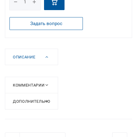
Задать вопрос
ОПИСАНИЕ
КОММЕНТАРИИ
ДОПОЛНИТЕЛЬНО