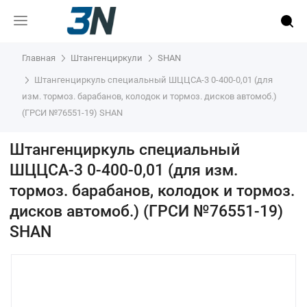
Главная
Штангенциркули
SHAN
Штангенциркуль специальный ШЦЦСА-3 0-400-0,01 (для
изм. тормоз. барабанов, колодок и тормоз. дисков автомоб.)
(ГРСИ №76551-19) SHAN
Штангенциркуль специальный
ШЦЦСА-3 0-400-0,01 (для изм.
тормоз. барабанов, колодок и тормоз.
дисков автомоб.) (ГРСИ №76551-19)
SHAN