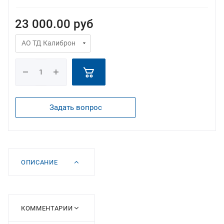
23 000.00
руб
Задать вопрос
ОПИСАНИЕ
КОММЕНТАРИИ