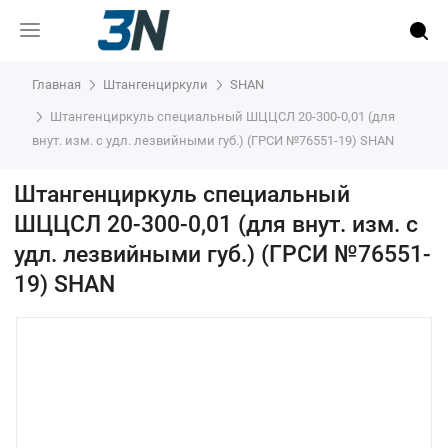
Главная
Штангенциркули
SHAN
Штангенциркуль специальный ШЦЦСЛ 20-300-0,01 (для
внут. изм. с удл. лезвийными губ.) (ГРСИ №76551-19) SHAN
Штангенциркуль специальный
ШЦЦСЛ 20-300-0,01 (для внут. изм. с
удл. лезвийными губ.) (ГРСИ №76551-
19) SHAN