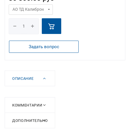
Задать вопрос
ОПИСАНИЕ
КОММЕНТАРИИ
ДОПОЛНИТЕЛЬНО