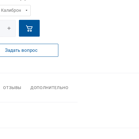
Задать вопрос
ОТЗЫВЫ
ДОПОЛНИТЕЛЬНО