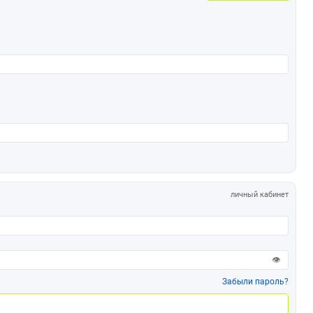
личный кабинет
👁
Забыли пароль?