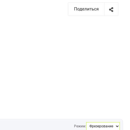
Поделиться
Режим: