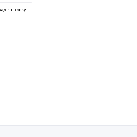
ад к списку