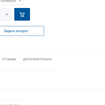
Задать вопрос
ОТЗЫВЫ
ДОПОЛНИТЕЛЬНО