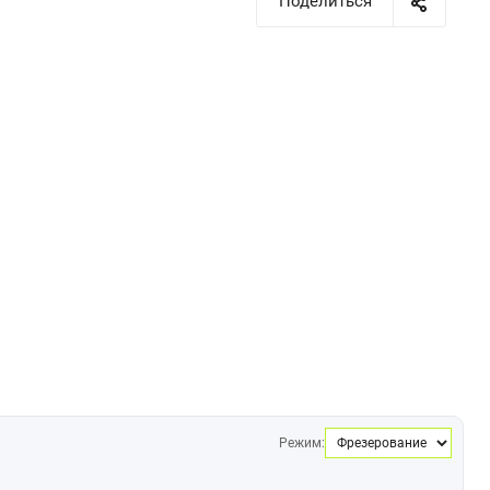
Поделиться
Режим: