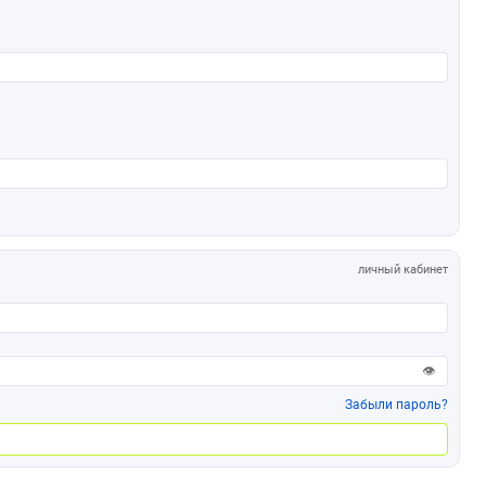
личный кабинет
👁
Забыли пароль?