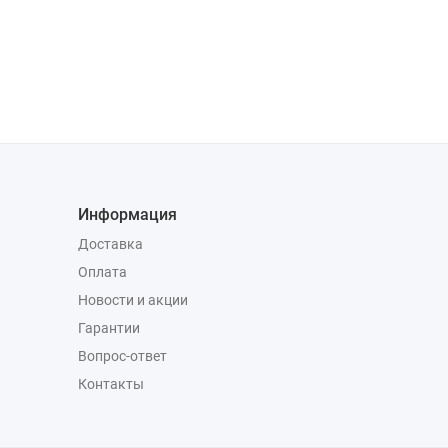
Информация
Доставка
Оплата
Новости и акции
Гарантии
Вопрос-ответ
Контакты