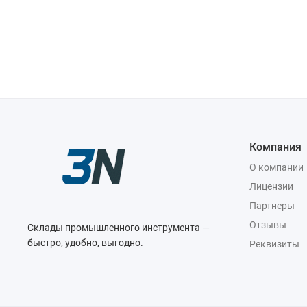
Компания
О компании
Лицензии
Партнеры
Отзывы
Склады промышленного инструмента —
быстро, удобно, выгодно.
Реквизиты