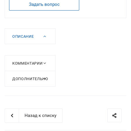
Задать вопрос
ОПИСАНИЕ
КОММЕНТАРИИ
ДОПОЛНИТЕЛЬНО
Назад к списку