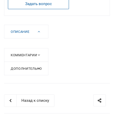
Задать вопрос
ОПИСАНИЕ
КОММЕНТАРИИ
ДОПОЛНИТЕЛЬНО
Назад к списку