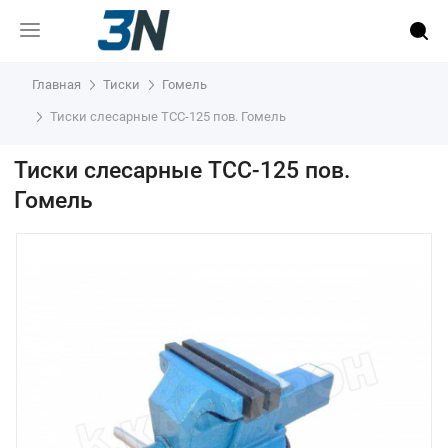
Главная
Тиски
Гомель
Тиски слесарные ТСС-125 пов. Гомель
Тиски слесарные ТСС-125 пов.
Гомель