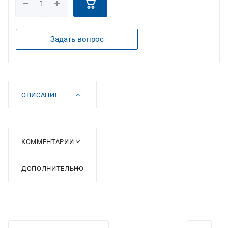
Задать вопрос
ОПИСАНИЕ
КОММЕНТАРИИ
ДОПОЛНИТЕЛЬНО