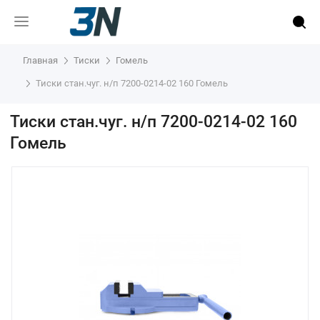
Главная
Тиски
Гомель
Тиски стан.чуг. н/п 7200-0214-02 160 Гомель
Тиски стан.чуг. н/п 7200-0214-02 160
Гомель