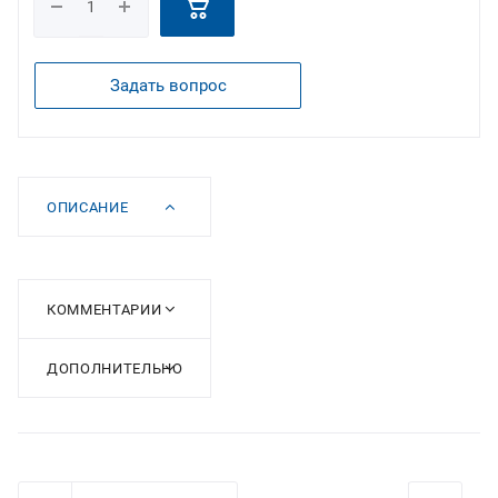
Задать вопрос
ОПИСАНИЕ
КОММЕНТАРИИ
ДОПОЛНИТЕЛЬНО