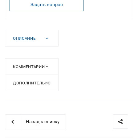
Задать вопрос
ОПИСАНИЕ
КОММЕНТАРИИ
ДОПОЛНИТЕЛЬНО
Назад к списку