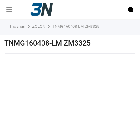
Главная
ZOLON
TNMG160408-LM ZM3325
TNMG160408-LM ZM3325