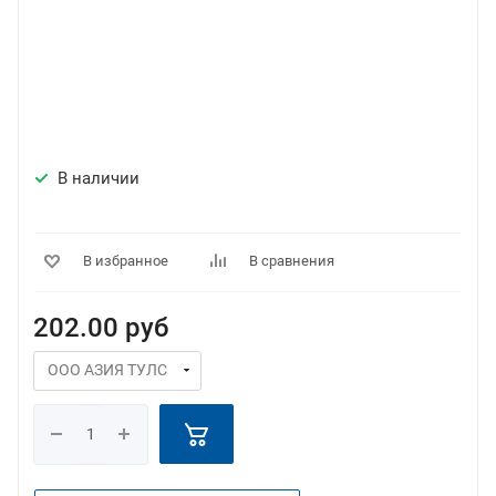
В наличии
В избранное
В сравнения
202.00
руб