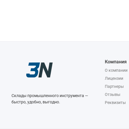
Компания
О компании
Лицензии
Партнеры
Отзывы
Склады промышленного инструмента —
быстро, удобно, выгодно.
Реквизиты