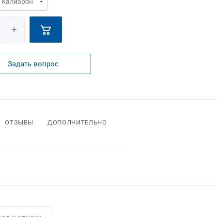
Задать вопрос
ОТЗЫВЫ
ДОПОЛНИТЕЛЬНО