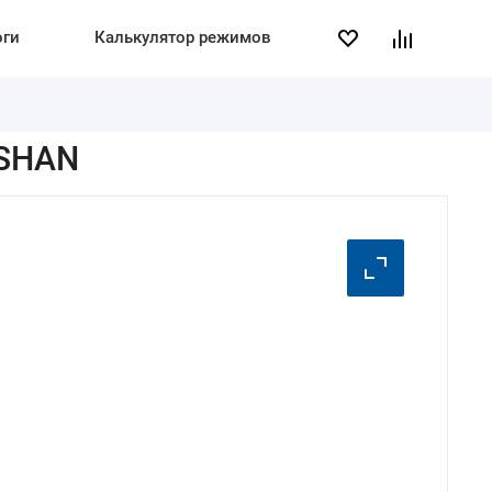
оги
Калькулятор режимов
 SHAN