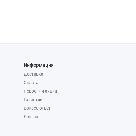
Информация
Доставка
Оплата
Новости и акции
Гарантии
Вопрос-ответ
Контакты