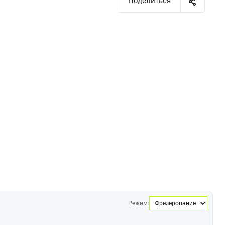
Поделиться
Режим: