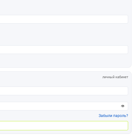
личный кабинет
👁
Забыли пароль?