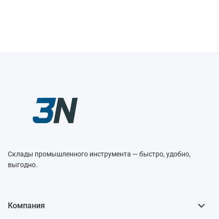
Склады промышленного инструмента — быстро, удобно,
выгодно.
Компания