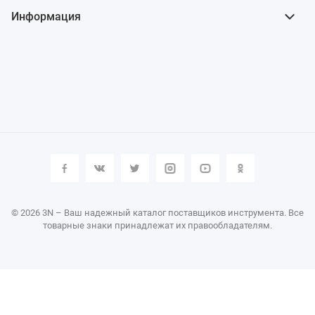
Информация
© 2026 3N – Ваш надежный каталог поставщиков инструмента. Все
товарные знаки принадлежат их правообладателям.