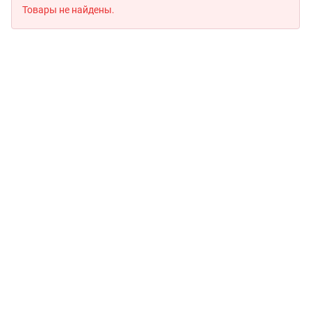
Товары не найдены.