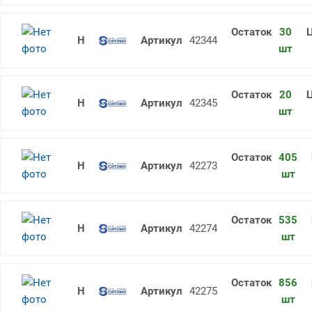
30
Молоток слесарный 0.2 (кг) квадр
42344
шт
20
Молоток слесарный 0.3 (кг) квадр
42345
шт
405
Молоток слесарный 0.4 (кг) квадр
42273
шт
535
Молоток слесарный 0.5 (кг) квадр
42274
шт
856
Молоток слесарный 0.6 (кг) квадр
42275
шт