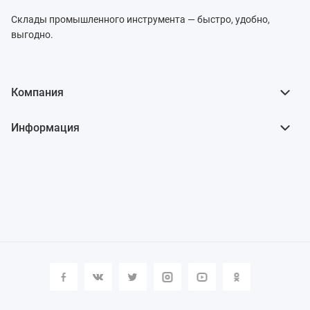
Склады промышленного инструмента — быстро, удобно,
выгодно.
Компания
Информация