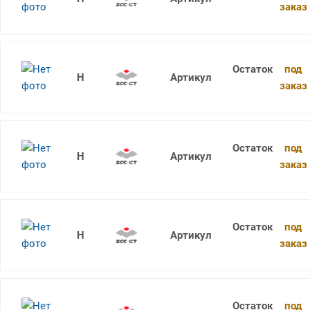
заказ
под
1736SU05C-0980 KDG303
заказ
под
1736SU05C-0990 KDG303
заказ
под
1736SU05C-1000 KDG303
заказ
под