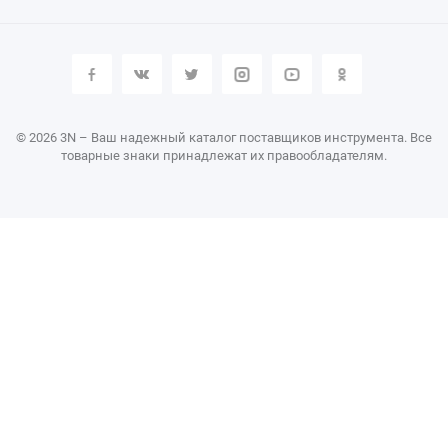
© 2026 3N – Ваш надежный каталог поставщиков инструмента. Все
товарные знаки принадлежат их правообладателям.