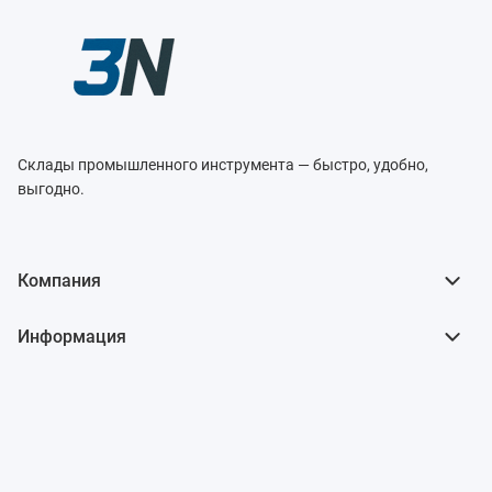
Склады промышленного инструмента — быстро, удобно,
выгодно.
Компания
Информация