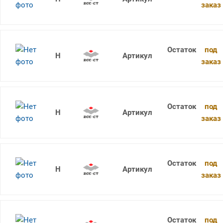
заказ
под
1736SU05C-0550 KDG303
заказ
под
1736SU05C-0555 KDG303
заказ
под
1736SU05C-0560 KDG303
заказ
под