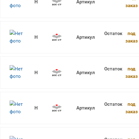
1736SU05C-0570 KDG303
заказ
под
1736SU05C-0580 KDG303
заказ
под
1736SU05C-0590 KDG303
заказ
под
1736SU05C-0600 KDG303
заказ