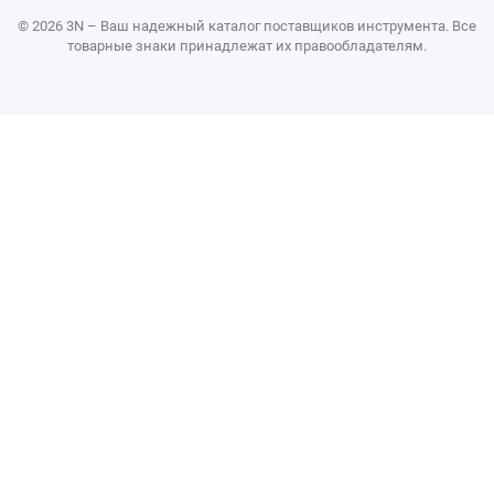
© 2026 3N – Ваш надежный каталог поставщиков инструмента. Все
товарные знаки принадлежат их правообладателям.