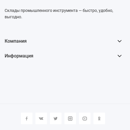
Склады промышленного инструмента — быстро, удобно,
выгодно.
Компания
Информация