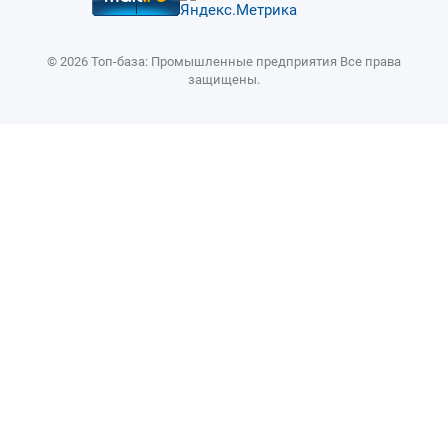
© 2026 Топ-база: Промышленные предприятия Все права
защищены.