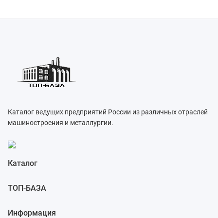
Каталог ведущих предприятий России из различных отраслей
машиностроения и металлургии.
Каталог
ТОП-БАЗА
Информация