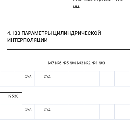
мм.
4.130
ПАРАМЕТРЫ ЦИЛИНДРИЧЕСКОЙ
ИНТЕРПОЛЯЦИИ
№7 №6 №5 №4 №3 №2 №1 №0
CYS
CYA
19530
CYS
CYA