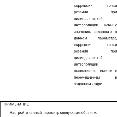
коррекции точки
резания при
цилиндрической
интерполяции меньше
значения, заданного в
данном параметре,
коррекция точки
резания при
цилиндрической
интерполяции
выполняется вместе с
перемещением в
заданном кадре.
ПРИМЕЧАНИЕ
Настройте данный параметр следующим образом: