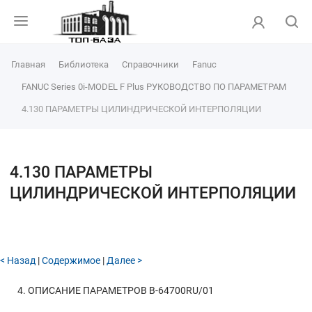
Главная
Библиотека
Справочники
Fanuc
FANUC Series 0i-MODEL F Plus РУКОВОДСТВО ПО ПАРАМЕТРАМ
4.130 ПАРАМЕТРЫ ЦИЛИНДРИЧЕСКОЙ ИНТЕРПОЛЯЦИИ
4.130 ПАРАМЕТРЫ
ЦИЛИНДРИЧЕСКОЙ ИНТЕРПОЛЯЦИИ
< Назад
|
Содержимое
|
Далее >
4. ОПИСАНИЕ ПАРАМЕТРОВ
B-64700RU/01