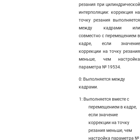
резания при цилиндрической
интерполяции: коррекция на
точку резания выполняется
между кадрами или
совместно с перемещением в
кадре, если значение
коррекции на точку резания
меньше, чем настройка
параметра № 19534.
0: Выполняется между
кадрами.
1: Выполняется вместе с
перемещением в кадре,
если значение
коррекции на точку
резания меньше, чем
настройка параметра №