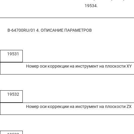
19534.
B-64700RU/01
4. ОПИСАНИЕ ПАРАМЕТРОВ
19531
Номер оси коррекции на инструмент на плоскости XY
19532
Номер оси коррекции на инструмент на плоскости ZX