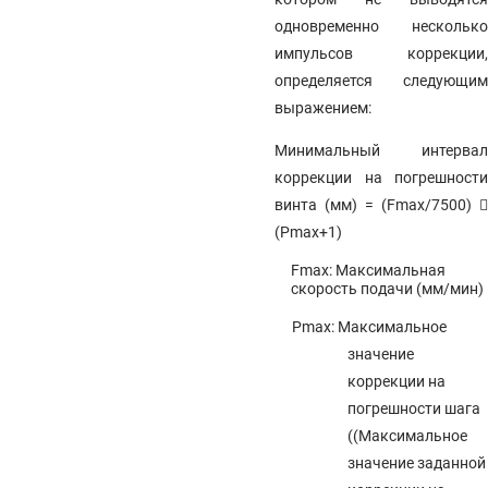
одновременно несколько
импульсов коррекции,
определяется следующим
выражением:
Минимальный интервал
коррекции на погрешности
винта (мм) = (Fmax/7500)

(Pmax+1)
Fmax: Максимальная
скорость подачи (мм/мин)
Pmax: Максимальное
значение
коррекции на
погрешности шага
((Максимальное
значение заданной