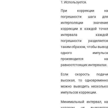
1: Используется.
При коррекции на
погрешности шага для
интерполяции значение
коррекции в каждой точке
интервала каждой
погрешности разделяется
таким образом, чтобы вывод
одного импульса
производился на
равноотстоящих интервалах.
Если скорость подачи
высокая, то одновременно
можно выводить несколько
импульсов коррекции.
Минимальный интервал, на
котором не выводятся