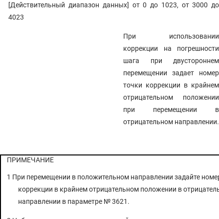
[Действительный диапазон данных] от 0 до 1023, от 3000 до
4023
При использовании
коррекции на погрешности
шага при двустороннем
перемещении задает номер
точки коррекции в крайнем
отрицательном положении
при перемещении в
отрицательном направлении.
ПРИМЕЧАНИЕ
1 При перемещении в положительном направлении задайте номе
коррекции в крайнем отрицательном положении в отрицател
направлении в параметре № 3621.