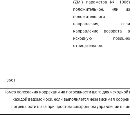
(ZMI) параметра № 1006)
положительное, или из
положительного
направления, если
направление возврата в
исходную позицию
отрицательное.
3661
Номер положения коррекции на погрешности шага для исходной 
каждой ведомой оси, если выполняется независимая коррек
погрешности шага при простом синхронном управлении шпин