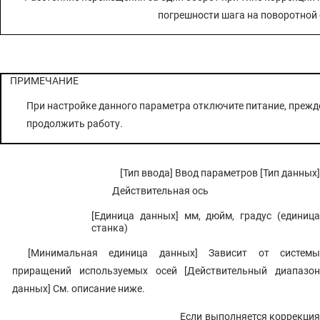
погрешности шага на поворотной
ПРИМЕЧАНИЕ
При настройке данного параметра отключите питание, прежд
продолжить работу.
[Тип ввода] Ввод параметров [Тип данных]
Действительная ось
[Единица данных] мм, дюйм, градус (единица
станка)
[Минимальная единица данных] Зависит от системы
приращений используемых осей [Действительный диапазон
данных] См. описание ниже.
Если выполняется коррекция