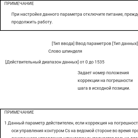
ПРИМЕЧАНИЕ
При настройке данного параметра отключите питание, прежд
продолжить работу.
[Тип ввода] Ввод параметров [Тип данных]
Слово шпинделя
[Действительный диапазон данных] от 0 до 1535
Задает номер положения
коррекции на погрешности
шага в исходной позиции.
ПРИМЕЧАНИЕ
1 Данный параметр действителен, если коррекция на погрешност
оси управления контуром Cs на ведомой стороне во время пр