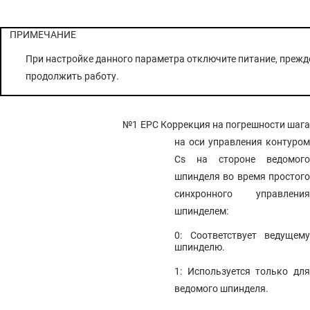
ПРИМЕЧАНИЕ
При настройке данного параметра отключите питание, прежд
продолжить работу.
№1 EPC
Коррекция на погрешности шага
на оси управления контуром
Cs на стороне ведомого
шпинделя во время простого
синхронного управления
шпинделем:
0: Соответствует ведущему
шпинделю.
1: Используется только для
ведомого шпинделя.