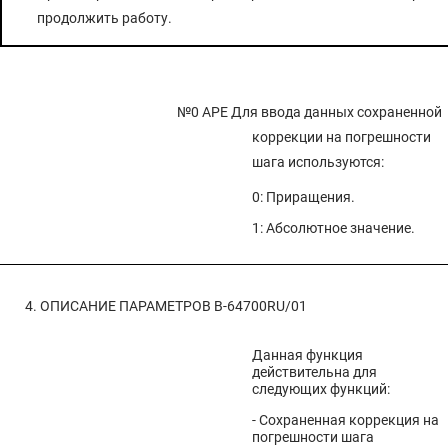
продолжить работу.
№0 APE
Для ввода данных сохраненной
коррекции на погрешности
шага используются:
0: Приращения.
1: Абсолютное значение.
4. ОПИСАНИЕ ПАРАМЕТРОВ
B-64700RU/01
Данная функция
действительна для
следующих функций:
- Сохраненная коррекция на
погрешности шага