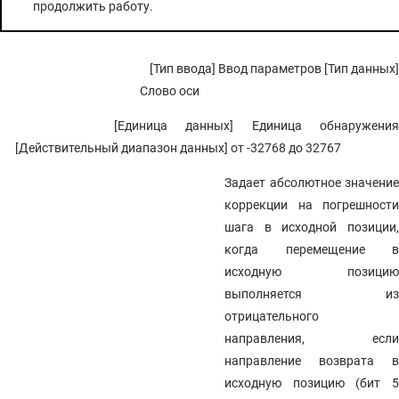
продолжить работу.
[Тип ввода] Ввод параметров [Тип данных]
Слово оси
[Единица данных] Единица обнаружения
[Действительный диапазон данных] от -32768 до 32767
Задает абсолютное значение
коррекции на погрешности
шага в исходной позиции,
когда перемещение в
исходную позицию
выполняется из
отрицательного
направления, если
направление возврата в
исходную позицию (бит 5