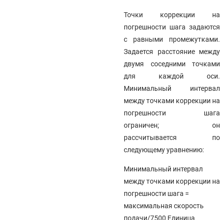
Точки коррекции на
погрешности шага задаются
с равными промежутками.
Задается расстояние между
двумя соседними точками
для каждой оси.
Минимальный интервал
между точками коррекции на
погрешности шага
ограничен; он
рассчитывается по
следующему уравнению:
Минимальный интервал
между точками коррекции на
погрешности шага =
максимальная скорость
подачи/7500 Единица