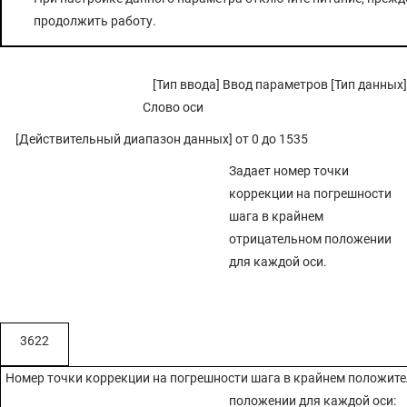
продолжить работу.
[Тип ввода] Ввод параметров [Тип данных]
Слово оси
[Действительный диапазон данных] от 0 до 1535
Задает номер точки
коррекции на погрешности
шага в крайнем
отрицательном положении
для каждой оси.
3622
Номер точки коррекции на погрешности шага в крайнем положит
положении для каждой оси: