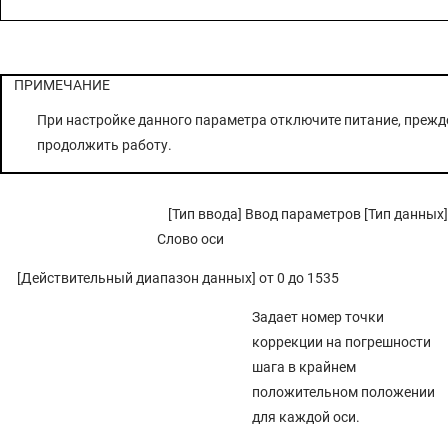
ПРИМЕЧАНИЕ
При настройке данного параметра отключите питание, прежд
продолжить работу.
[Тип ввода] Ввод параметров [Тип данных]
Слово оси
[Действительный диапазон данных] от 0 до 1535
Задает номер точки
коррекции на погрешности
шага в крайнем
положительном положении
для каждой оси.