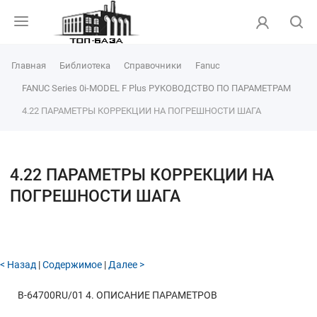
Главная
Библиотека
Справочники
Fanuc
FANUC Series 0i-MODEL F Plus РУКОВОДСТВО ПО ПАРАМЕТРАМ
4.22 ПАРАМЕТРЫ КОРРЕКЦИИ НА ПОГРЕШНОСТИ ШАГА
4.22 ПАРАМЕТРЫ КОРРЕКЦИИ НА
ПОГРЕШНОСТИ ШАГА
< Назад
|
Содержимое
|
Далее >
B-64700RU/01
4. ОПИСАНИЕ ПАРАМЕТРОВ