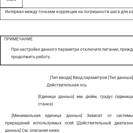
Интервал между точками коррекции на погрешности шага для к
ПРИМЕЧАНИЕ
При настройке данного параметра отключите питание, прежд
продолжить работу.
[Тип ввода] Ввод параметров [Тип данных]
Действительная ось
[Единица данных] мм, дюйм, градус (единица
станка)
[Минимальная единица данных] Зависит от системы
приращений используемых осей [Действительный диапазон
данных] См. описание ниже.