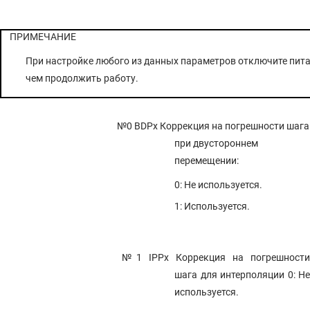
ПРИМЕЧАНИЕ
При настройке любого из данных параметров отключите пита
чем продолжить работу.
№0 BDPx
Коррекция на погрешности шага
при двустороннем
перемещении:
0: Не используется.
1: Используется.
№1 IPPx
Коррекция на погрешности
шага для интерполяции 0: Не
используется.