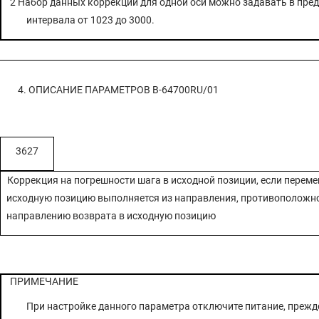
2 Набор данных коррекции для одной оси можно задавать в пре
интервала от 1023 до 3000.
4. ОПИСАНИЕ ПАРАМЕТРОВ
B-64700RU/01
3627
Коррекция на погрешности шага в исходной позиции, если перем
исходную позицию выполняется из направления, противоположн
направлению возврата в исходную позицию
ПРИМЕЧАНИЕ
При настройке данного параметра отключите питание, прежд