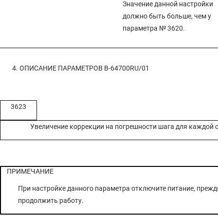
Значение данной настройки
должно быть больше, чем у
параметра № 3620.
4. ОПИСАНИЕ ПАРАМЕТРОВ
B-64700RU/01
3623
Увеличение коррекции на погрешности шага для каждой 
ПРИМЕЧАНИЕ
При настройке данного параметра отключите питание, прежд
продолжить работу.