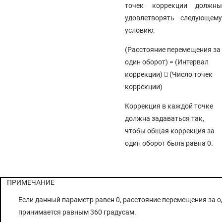
точек коррекции должны
удовлетворять следующему
условию:
(Расстояние перемещения за
один оборот) = (Интервал
коррекции)

(Число точек
коррекции)
Коррекция в каждой точке
должна задаваться так,
чтобы общая коррекция за
один оборот была равна 0.
ПРИМЕЧАНИЕ
Если данный параметр равен 0, расстояние перемещения за о
принимается равным 360 градусам.