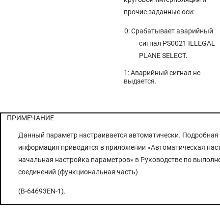
прочие заданные оси:
0: Срабатывает аварийный
сигнал PS0021 ILLEGAL
PLANE SELECT.
1: Аварийный сигнал не
выдается.
ПРИМЕЧАНИЕ
Данный параметр настраивается автоматически. Подробная
информация приводится в приложении «Автоматическая нас
начальная настройка параметров» в Руководстве по выполн
соединений (функциональная часть)
(B-64693EN-1).