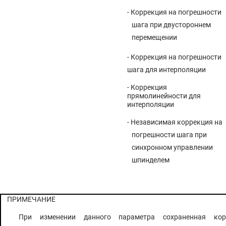
- Коррекция на погрешности
шага при двустороннем
перемещении
-
Коррекция на погрешности
шага для интерполяции
-
Коррекция
прямолинейности для
интерполяции
-
Независимая коррекция на
погрешности шага при
синхронном управлении
шпинделем
ПРИМЕЧАНИЕ
При изменении данного параметра сохраненная ко