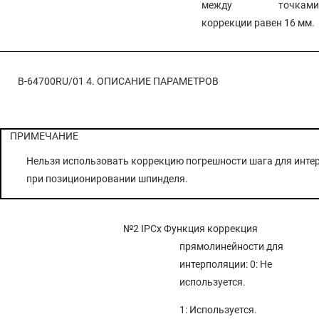
между точками
коррекции равен 16 мм.
B-64700RU/01
4. ОПИСАНИЕ ПАРАМЕТРОВ
ПРИМЕЧАНИЕ
Нельзя использовать коррекцию погрешности шага для инте
при позиционировании шпинделя.
№2 IPCx
Функция коррекция
прямолинейности для
интерполяции: 0: Не
используется.
1: Используется.