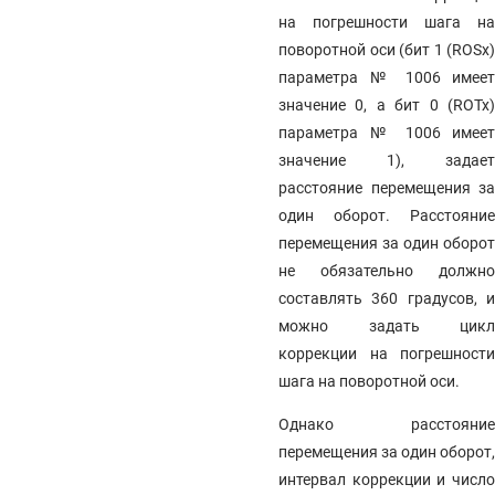
на погрешности шага на
поворотной оси (бит 1 (ROSx)
параметра № 1006 имеет
значение 0, а бит 0 (ROTx)
параметра № 1006 имеет
значение 1), задает
расстояние перемещения за
один оборот. Расстояние
перемещения за один оборот
не обязательно должно
составлять 360 градусов, и
можно задать цикл
коррекции на погрешности
шага на поворотной оси.
Однако расстояние
перемещения за один оборот,
интервал коррекции и число